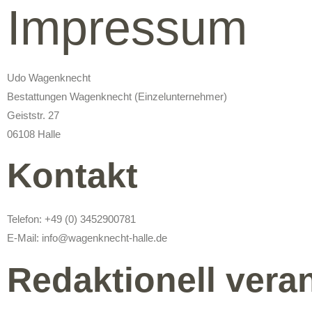
Impressum
Udo Wagenknecht
Bestattungen Wagenknecht (Einzelunternehmer)
Geiststr. 27
06108 Halle
Kontakt
Telefon: +49 (0) 3452900781
E-Mail: info@wagenknecht-halle.de
Redaktionell vera